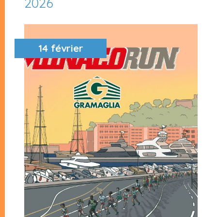
2026
14 février