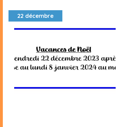
22 décembre